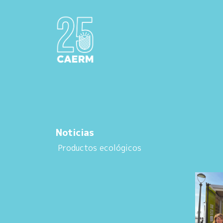
Noticias