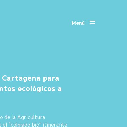
Menú
 Cartagena para
ntos ecológicos a
o de la Agricultura
 el “colmado bio” itinerante