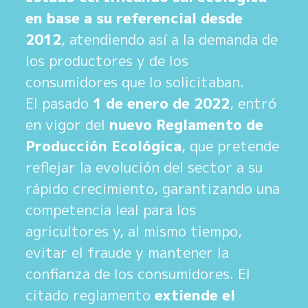
en base a su referencial desde
2012
, atendiendo así a la demanda de
los productores y de los
consumidores que lo solicitaban.
El pasado
1 de enero de 2022
, entró
en vigor del
nuevo Reglamento de
Producción Ecológica
, que pretende
reflejar la evolución del sector a su
rápido crecimiento, garantizando una
competencia leal para los
agricultores y, al mismo tiempo,
evitar el fraude y mantener la
confianza de los consumidores. El
citado reglamento
extiende el