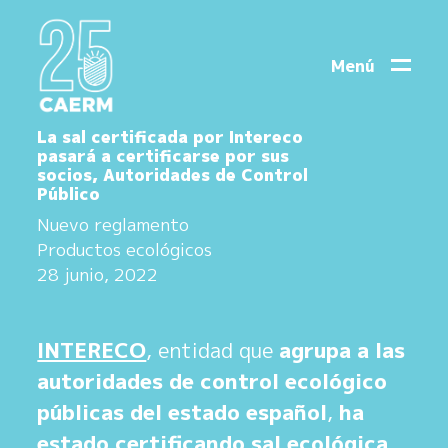
Menú
La sal certificada por Intereco
pasará a certificarse por sus
socios, Autoridades de Control
Público
Nuevo reglamento
Productos ecológicos
28 junio, 2022
INTERECO
, entidad que
agrupa a las
autoridades de control ecológico
públicas del estado español
,
ha
estado certificando sal ecológica