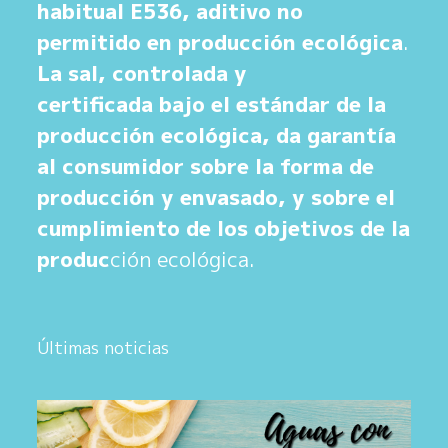
habitual E536, aditivo no
permitido en producción ecológica
.
La sal, controlada y
certificada bajo el estándar de la
producción ecológica, da garantía
al consumidor sobre la forma de
producción y envasado, y sobre el
cumplimiento de los objetivos de la
produc
ción ecológica.
Últimas noticias