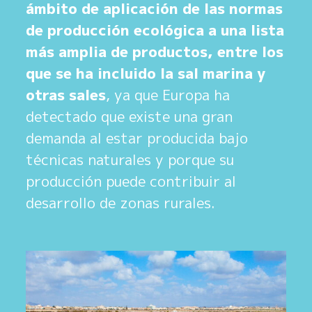
ámbito de aplicación de las normas
de producción ecológica a una lista
más amplia de productos, entre los
que se ha incluido la sal marina y
otras sales
, ya que Europa ha
detectado que existe una gran
demanda al estar producida bajo
técnicas naturales y porque su
producción puede contribuir al
desarrollo de zonas rurales.