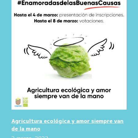
Agricultura ecológica y amor siempre van
de la mano