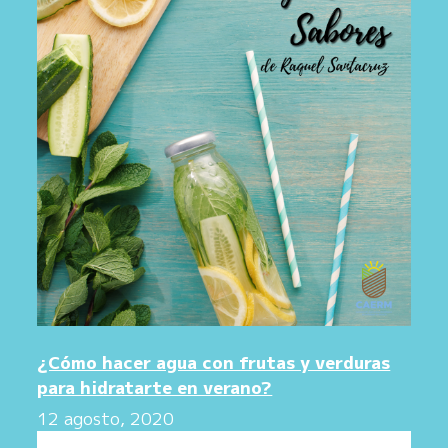
¿Cómo hacer agua con frutas y verduras
para hidratarte en verano?
12 agosto, 2020