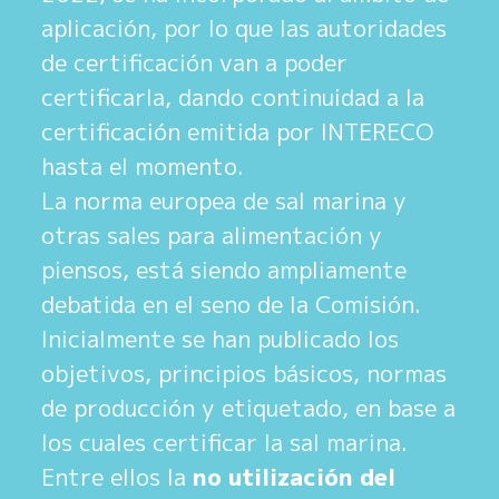
aplicación, por lo que las autoridades
de certificación van a poder
certificarla, dando continuidad a la
certificación emitida por INTERECO
hasta el momento.
La norma europea de sal marina y
otras sales para alimentación y
piensos, está siendo ampliamente
debatida en el seno de la Comisión.
Inicialmente se han publicado los
objetivos, principios básicos, normas
de producción y etiquetado, en base a
los cuales certificar la sal marina.
Entre ellos la
no utilización del