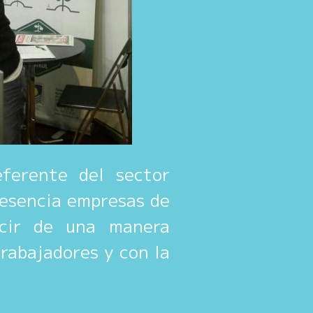
ferente del sector
resencia empresas de
ucir de una manera
trabajadores y con la