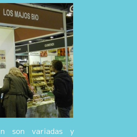
ón son variadas y