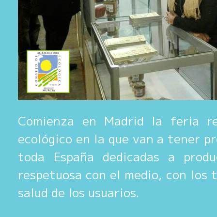
Comienza en Madrid la feria re
ecológico en la que van a tener p
toda España dedicadas a prod
respetuosa con el medio, con los 
salud de los usuarios.