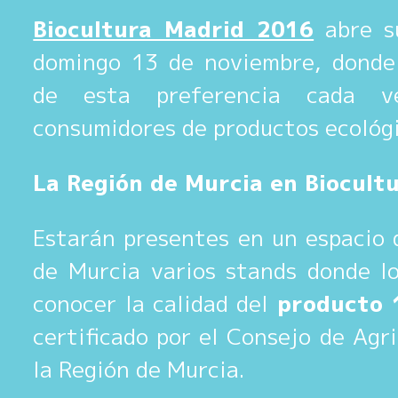
Biocultura Madrid 2016
abre su
domingo 13 de noviembre, donde
de esta preferencia cada 
consumidores de productos ecológi
La Región de Murcia en Biocult
Estarán presentes en un espacio 
de Murcia varios stands donde lo
conocer la calidad del
producto 
certificado por el Consejo de Agr
la Región de Murcia.