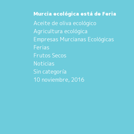
Murcia ecológica está de Feria
Aceite de oliva ecológico
Agricultura ecológica
Empresas Murcianas Ecológicas
Ferias
Frutos Secos
Noticias
Sin categoría
10 noviembre, 2016