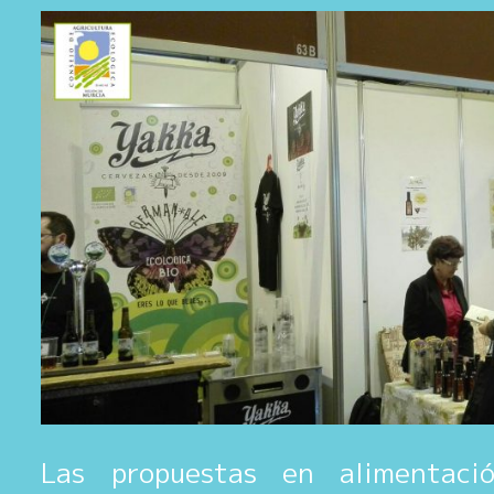
Las propuestas en alimentaci