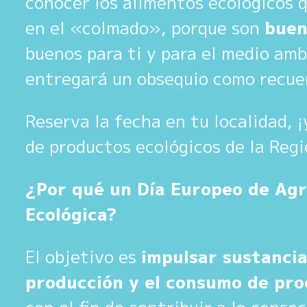
conocer los alimentos ecológicos 
en el «colmado», porque son
buen
buenos para ti y para el medio amb
entregará un obsequio como recue
Reserva la fecha en tu localidad, 
de productos ecológicos de la Regi
¿Por qué un Día Europeo de Agr
Ecológica?
El objetivo es
impulsar sustanci
producción y el consumo de pro