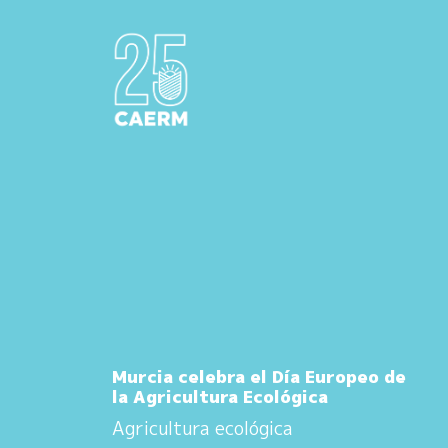
Murcia celebra el Día Europeo de
la Agricultura Ecológica
Agricultura ecológica