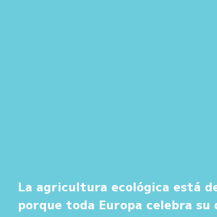
La agricultura ecológica está d
porque toda Europa celebra su 