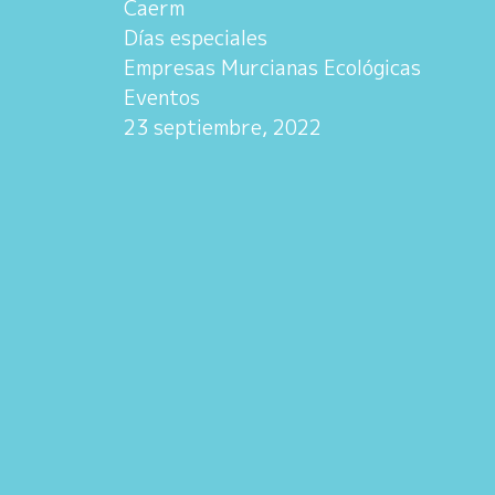
Caerm
Días especiales
Empresas Murcianas Ecológicas
Eventos
23 septiembre, 2022