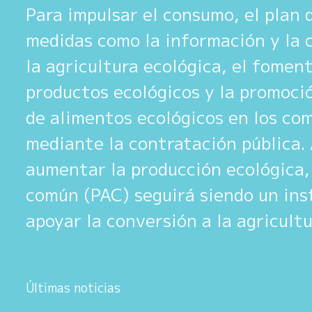
Para impulsar el consumo, el plan 
medidas como la información y la 
la agricultura ecológica, el fomen
productos ecológicos y la promoci
de alimentos ecológicos en los co
mediante la contratación pública.
aumentar la producción ecológica, 
común (PAC) seguirá siendo un in
apoyar la conversión a la agricultu
Últimas noticias