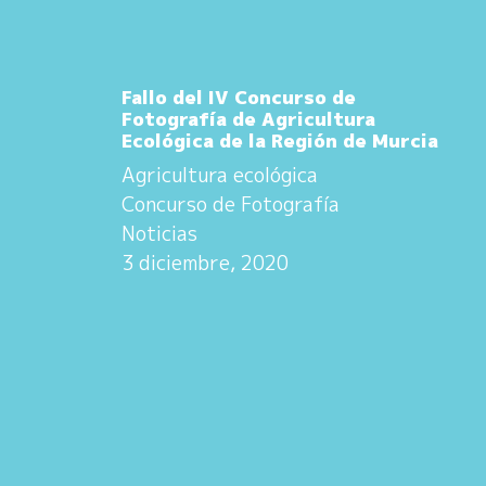
Fallo del IV Concurso de
Fotografía de Agricultura
Ecológica de la Región de Murcia
Agricultura ecológica
Concurso de Fotografía
Noticias
3 diciembre, 2020