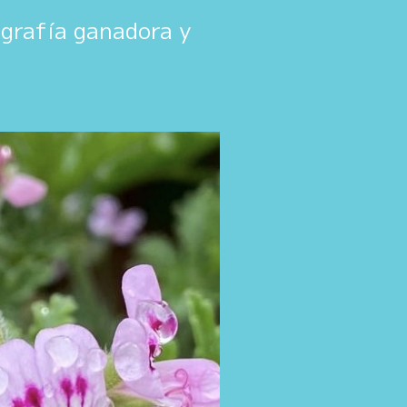
ografía ganadora y