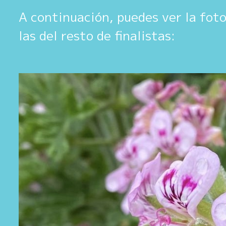
A continuación, puedes ver la fot
las del resto de finalistas: