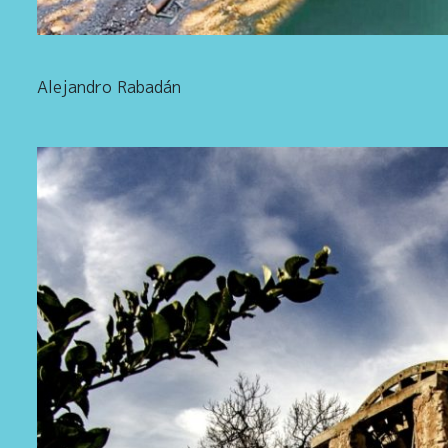
Alejandro Rabadán