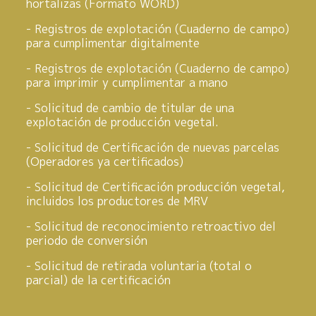
hortalizas (Formato WORD)
Registros de explotación (Cuaderno de campo)
para cumplimentar digitalmente
Registros de explotación (Cuaderno de campo)
para imprimir y cumplimentar a mano
Solicitud de cambio de titular de una
explotación de producción vegetal.
Solicitud de Certificación de nuevas parcelas
(Operadores ya certificados)
Solicitud de Certificación producción vegetal,
incluidos los productores de MRV
Solicitud de reconocimiento retroactivo del
periodo de conversión
Solicitud de retirada voluntaria (total o
parcial) de la certificación