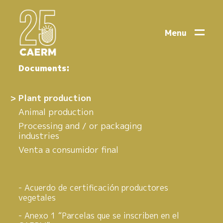
Menu
Documents:
Plant production
Animal production
Processing and / or packaging
industries
Venta a consumidor final
Acuerdo de certificación productores
vegetales
Anexo 1 “Parcelas que se inscriben en el