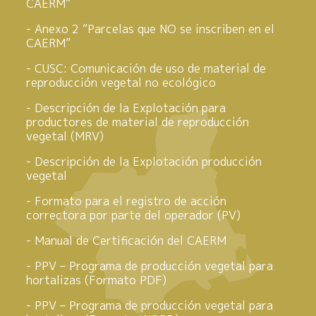
CAERM”
Anexo 2 “Parcelas que NO se inscriben en el
CAERM”
CUSC: Comunicación de uso de material de
reproducción vegetal no ecológico
Descripción de la Explotación para
productores de material de reproducción
vegetal (MRV)
Descripción de la Explotación producción
vegetal
Formato para el registro de acción
correctora por parte del operador (PV)
Manual de Certificación del CAERM
PPV – Programa de producción vegetal para
hortalizas (Formato PDF)
PPV – Programa de producción vegetal para