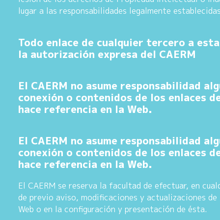
lugar a las responsabilidades legalmente establecidas
Todo enlace de cualquier tercero a est
la autorización expresa del CAERM
El CAERM no asume responsabilidad alg
conexión o contenidos de los enlaces de
hace referencia en la Web.
El CAERM no asume responsabilidad alg
conexión o contenidos de los enlaces de
hace referencia en la Web.
El CAERM se reserva la facultad de efectuar, en cua
de previo aviso, modificaciones y actualizaciones de
Web o en la configuración y presentación de ésta.