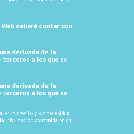
.
a Web deberá contar con
una derivada de la
 terceros a los que se
una derivada de la
 terceros a los que se
lquier momento y sin necesidad
 la información contenida en su