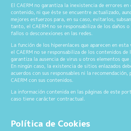
El CAERM no garantiza la inexistencia de errores en 
contenido, ni que éste se encuentre actualizado, au
mejores esfuerzos para, en su caso, evitarlos, subsan
tanto, el CAERM no se responsabiliza de los daños o 
fallos o desconexiones en las redes.
La función de los hiperenlaces que aparecen en est
el CAERM no se responsabiliza de los contenidos de l
garantiza la ausencia de virus u otros elementos que
En ningún caso, la existencia de sitios enlazados deb
acuerdos con sus responsables ni la recomendación, 
CAERM con sus contenidos.
La información contenida en las páginas de este port
caso tiene carácter contractual.
Política de Cookies