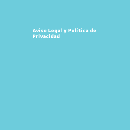
Aviso Legal y Política de
Privacidad