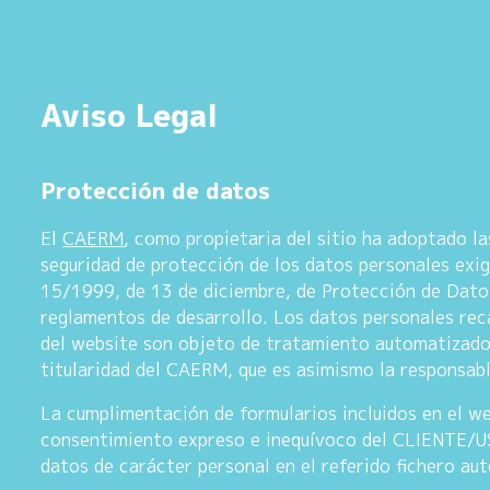
Aviso Legal
Protección de datos
El
CAERM
, como propietaria del sitio ha adoptado la
seguridad de protección de los datos personales exi
15/1999, de 13 de diciembre, de Protección de Dato
reglamentos de desarrollo. Los datos personales rec
del website son objeto de tratamiento automatizado 
titularidad del CAERM, que es asimismo la responsabl
La cumplimentación de formularios incluidos en el we
consentimiento expreso e inequívoco del CLIENTE/US
datos de carácter personal en el referido fichero au