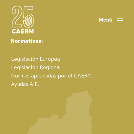
Menú
Normativas:
Legislación Europea
Legislación Regional
Normas aprobadas por el CAERM
Ayudas A.E.