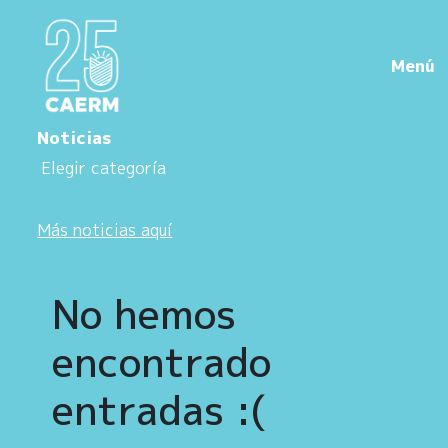
Menú
Noticias
Más noticias aquí
No hemos
encontrado
entradas :(