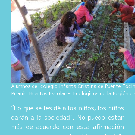
Alumnos del colegio Infanta Cristina de Puente Tocin
Premio Huertos Escolares Ecológicos de la Región de
“Lo que se les dé a los niños, los niños
darán a la sociedad”. No puedo estar
más de acuerdo con esta afirmación