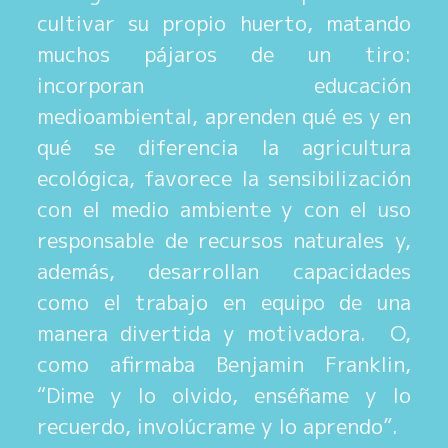
cultivar su propio huerto, matando
muchos pájaros de un tiro:
incorporan educación
medioambiental, aprenden qué es y en
qué se diferencia la agricultura
ecológica, favorece la sensibilización
con el medio ambiente y con el uso
responsable de recursos naturales y,
además, desarrollan capacidades
como el trabajo en equipo de una
manera divertida y motivadora. O,
como afirmaba Benjamin Franklin,
“Dime y lo olvido, enséñame y lo
recuerdo, involúcrame y lo aprendo”.