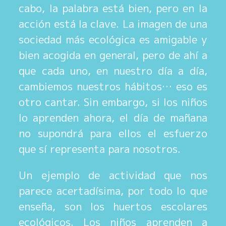
cabo, la palabra está bien, pero en la
acción está la clave. La imagen de una
sociedad más ecológica es amigable y
bien acogida en general, pero de ahí a
que cada uno, en nuestro día a día,
cambiemos nuestros hábitos… eso es
otro cantar. Sin embargo, si los niños
lo aprenden ahora, el día de mañana
no supondrá para ellos el esfuerzo
que sí representa para nosotros.
Un ejemplo de actividad que nos
parece acertadísima, por todo lo que
enseña, son los huertos escolares
ecológicos. Los niños aprenden a