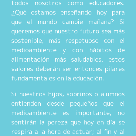
todos nosotros como educadores.
¿Qué estamos enseñando hoy para
que el mundo cambie mañana? Si
queremos que nuestro futuro sea más
sostenible, más respetuoso con el
medioambiente y con hábitos de
alimentación más saludables, estos
valores deberán ser entonces pilares
fundamentales en la educación.
Si nuestros hijos, sobrinos o alumnos
entienden desde pequeños que el
medioambiente es importante, no
sentirán la pereza que hoy en día se
respira a la hora de actuar; al fin y al