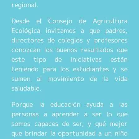
regional.
Desde el Consejo de Agricultura
Ecológica invitamos a que padres,
directores de colegios y profesores
conozcan los buenos resultados que
este tipo de iniciativas están
teniendo para los estudiantes y se
sumen al movimiento de la vida
saludable.
Porque la educación ayuda a las
personas a aprender a ser lo que
somos capaces de ser, y qué mejor
que brindar la oportunidad a un niño