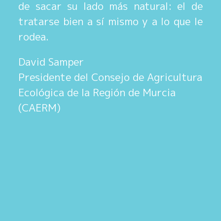
de sacar su lado más natural: el de
tratarse bien a sí mismo y a lo que le
rodea.
David Samper
Presidente del Consejo de Agricultura
Ecológica de la Región de Murcia
(CAERM)