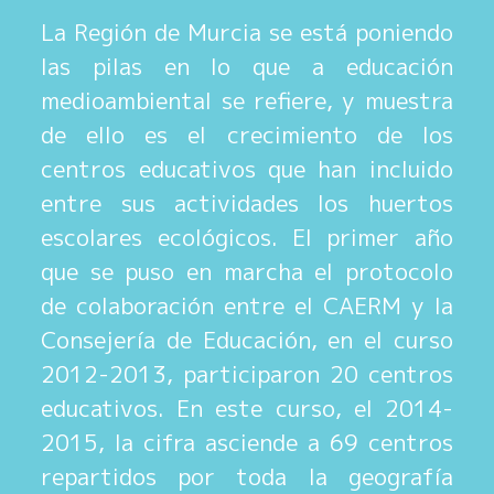
La Región de Murcia se está poniendo
las pilas en lo que a educación
medioambiental se refiere, y muestra
de ello es el crecimiento de los
centros educativos que han incluido
entre sus actividades los huertos
escolares ecológicos. El primer año
que se puso en marcha el protocolo
de colaboración entre el CAERM y la
Consejería de Educación, en el curso
2012-2013, participaron 20 centros
educativos. En este curso, el 2014-
2015, la cifra asciende a 69 centros
repartidos por toda la geografía