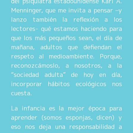
del psiquiatra estadounidense Karl A.
Menninger, que me invita a pensar –y
lanzo también la reflexión a los
lectores- qué estamos haciendo para
que los más pequeños sean, el día de
mañana, adultos que defiendan el
respeto al medioambiente. Porque,
reconozcámoslo, a nosotros, a la
“sociedad adulta” de hoy en día,
incorporar hábitos ecológicos nos
cuesta.
La infancia es la mejor época para
aprender (somos esponjas, dicen) y
eso nos deja una responsabilidad a